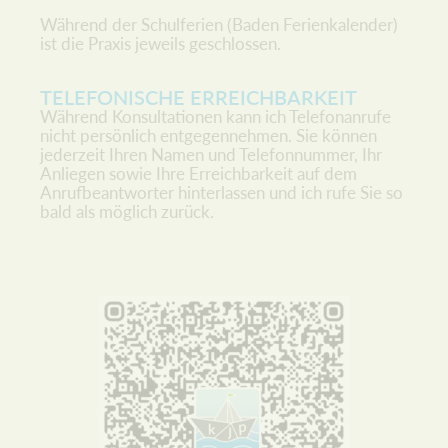
Während der Schulferien (Baden Ferienkalender)
ist die Praxis jeweils geschlossen.
TELEFONISCHE ERREICHBARKEIT
Während Konsultationen kann ich Telefonanrufe
nicht persönlich entgegennehmen. Sie können
jederzeit Ihren Namen und Telefonnummer, Ihr
Anliegen sowie Ihre Erreichbarkeit auf dem
Anrufbeantworter hinterlassen und ich rufe Sie so
bald als möglich zurück.