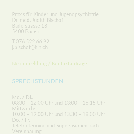
Praxis für Kinder und Jugendpsychiatrie
Dr. med. Judith Bischof
Bäderstrasse 18
5400 Baden
T
076 522 66 92
j.bischof@hin.ch
Neuanmeldung / Kontaktanfrage
SPRECHSTUNDEN
Mo. / Di.
:
08:30 – 12:00 Uhr und 13:00 – 16:15 Uhr
Mittwoch:
10:00 – 12:00 Uhr und 13:30 – 18:00 Uhr
Do. / Fr.:
Telefontermine und Supervisionen nach
Vereinbarung