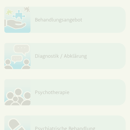
Behandlungsangebot
Diagnostik / Abklärung
Psychotherapie
Psychiatrische Behandlung