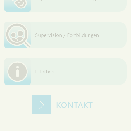
Supervision / Fortbildungen
Infothek
KONTAKT