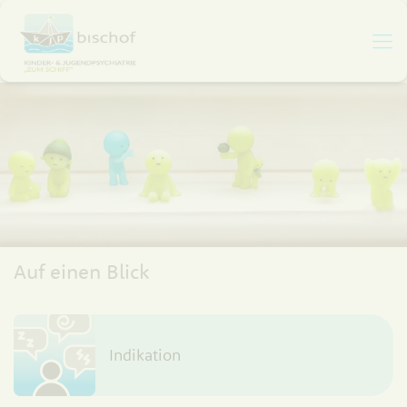
Auf einen Blick
Indikation